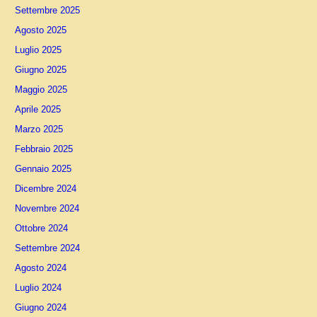
Settembre 2025
Agosto 2025
Luglio 2025
Giugno 2025
Maggio 2025
Aprile 2025
Marzo 2025
Febbraio 2025
Gennaio 2025
Dicembre 2024
Novembre 2024
Ottobre 2024
Settembre 2024
Agosto 2024
Luglio 2024
Giugno 2024