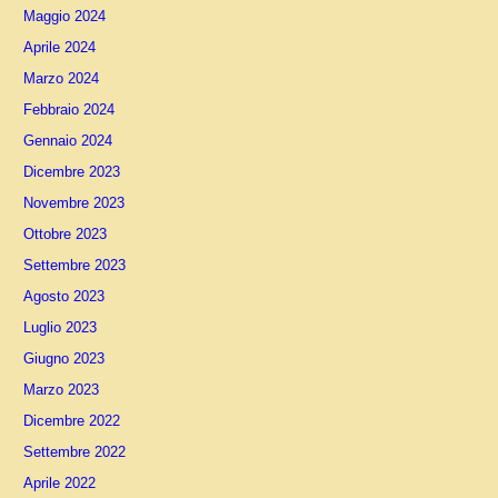
Maggio 2024
Aprile 2024
Marzo 2024
Febbraio 2024
Gennaio 2024
Dicembre 2023
Novembre 2023
Ottobre 2023
Settembre 2023
Agosto 2023
Luglio 2023
Giugno 2023
Marzo 2023
Dicembre 2022
Settembre 2022
Aprile 2022