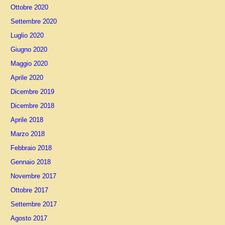
Ottobre 2020
Settembre 2020
Luglio 2020
Giugno 2020
Maggio 2020
Aprile 2020
Dicembre 2019
Dicembre 2018
Aprile 2018
Marzo 2018
Febbraio 2018
Gennaio 2018
Novembre 2017
Ottobre 2017
Settembre 2017
Agosto 2017