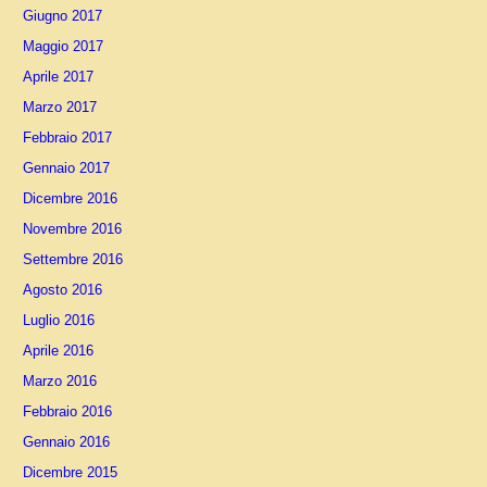
Giugno 2017
Maggio 2017
Aprile 2017
Marzo 2017
Febbraio 2017
Gennaio 2017
Dicembre 2016
Novembre 2016
Settembre 2016
Agosto 2016
Luglio 2016
Aprile 2016
Marzo 2016
Febbraio 2016
Gennaio 2016
Dicembre 2015